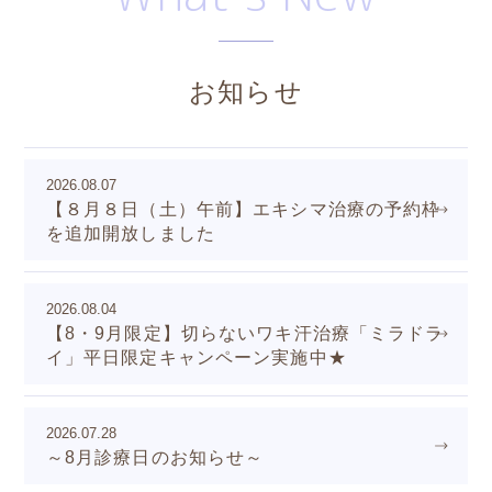
お知らせ
2026.08.07
【８月８日（土）午前】エキシマ治療の予約枠
を追加開放しました
2026.08.04
【8・9月限定】切らないワキ汗治療「ミラドラ
イ」平日限定キャンペーン実施中★
2026.07.28
～8月診療日のお知らせ～