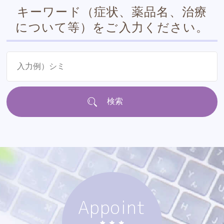
キーワード（症状、薬品名、治療
について等）をご入力ください。
Appoint