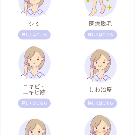
シミ
医療脱毛
詳しくはこちら
詳しくはこちら
ニキビ・
しわ治療
ニキビ跡
詳しくはこちら
詳しくはこちら