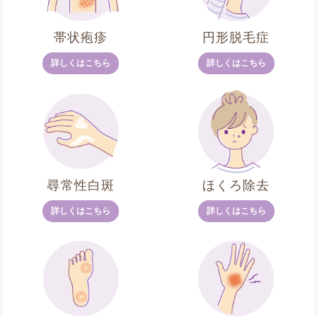
帯状疱疹
円形脱毛症
詳しくはこちら
詳しくはこちら
尋常性白斑
ほくろ除去
詳しくはこちら
詳しくはこちら