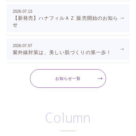
2026.07.13
【新発売】ハナフィルＡＺ 販売開始のお知ら
せ
2026.07.07
紫外線対策は、美しい肌づくりの第一歩！
お知らせ一覧
Column