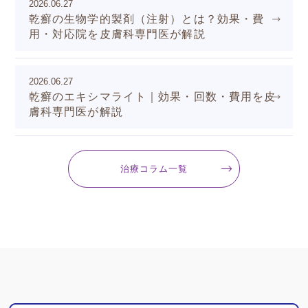
2026.06.27
乾癬の生物学的製剤（注射）とは？効果・費
用・対応院を皮膚科専門医が解説
2026.06.27
乾癬のエキシマライト｜効果・回数・費用を皮
膚科専門医が解説
治療コラム一覧