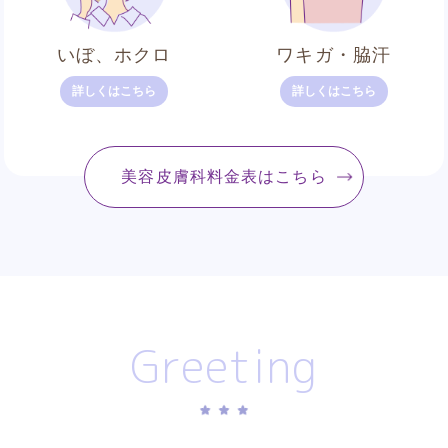
いぼ、ホクロ
ワキガ・脇汗
詳しくはこちら
詳しくはこちら
美容皮膚科料金表はこちら
Greeting