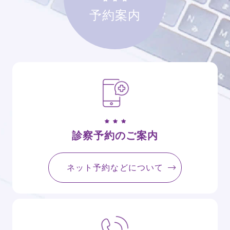
予約案内
診察予約のご案内
ネット予約などについて