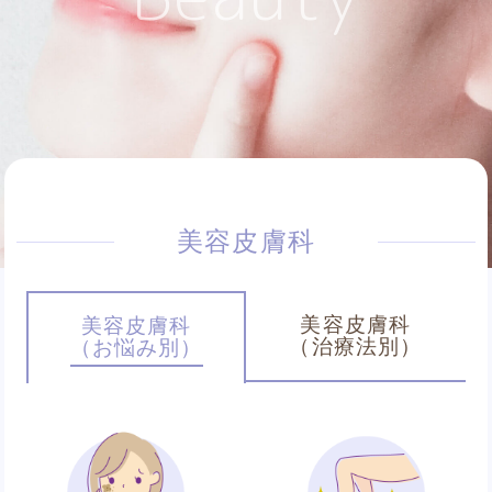
美容皮膚科
美容皮膚科
美容皮膚科
（治療法別）
（お悩み別）