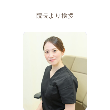
院長より挨拶