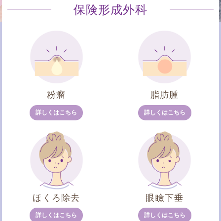
保険形成外科
粉瘤
脂肪腫
詳しくはこちら
詳しくはこちら
ほくろ除去
眼瞼下垂
詳しくはこちら
詳しくはこちら