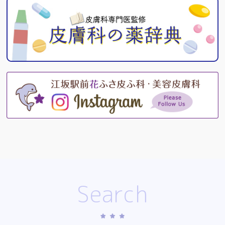
Search