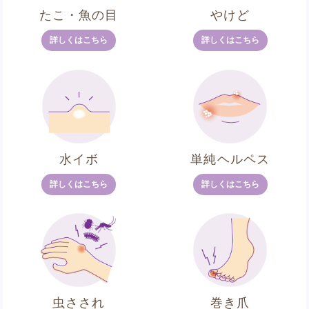
たこ・魚の目
やけど
詳しくはこちら
詳しくはこちら
水イボ
単純ヘルペス
詳しくはこちら
詳しくはこちら
虫さされ
巻き爪