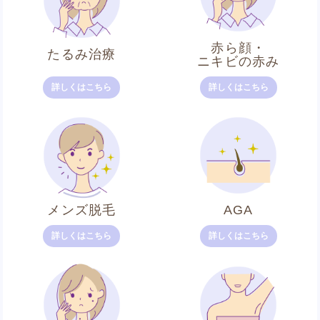
赤ら顔・
たるみ治療
ニキビの赤み
詳しくはこちら
詳しくはこちら
メンズ脱毛
AGA
詳しくはこちら
詳しくはこちら