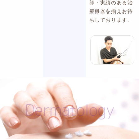
師・実績のある治
療機器を揃えお待
ちしております。