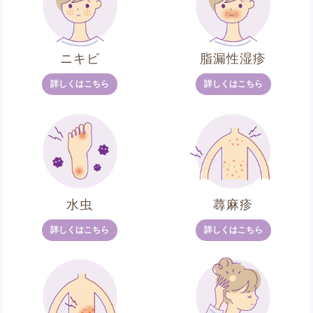
ニキビ
脂漏性湿疹
詳しくはこちら
詳しくはこちら
水虫
蕁麻疹
詳しくはこちら
詳しくはこちら