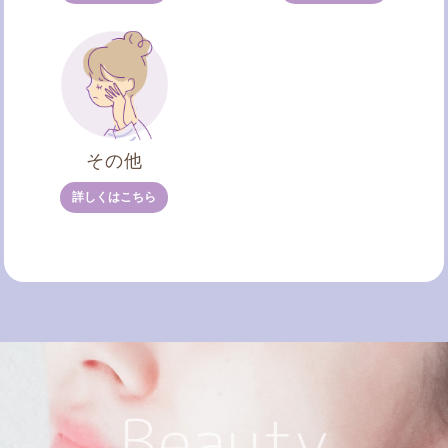
その他
詳しくはこちら