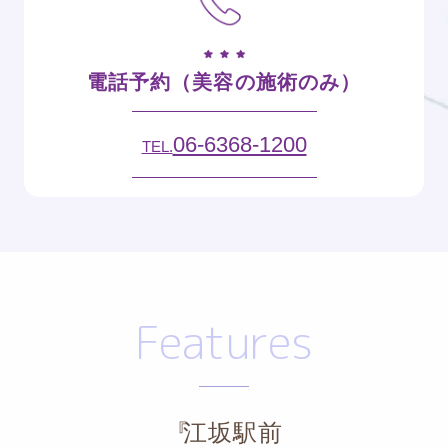
電話予約（美容の施術のみ）
06-6368-1200
TEL.
Features
江坂駅前