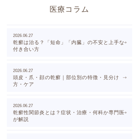
医療コラム
2026.06.27
乾癬は治る？「短命」「内臓」の不安と上手な
付き合い方
2026.06.27
頭皮・爪・顔の乾癬｜部位別の特徴・見分け
方・ケア
2026.06.27
乾癬性関節炎とは？症状・治療・何科か専門医
が解説