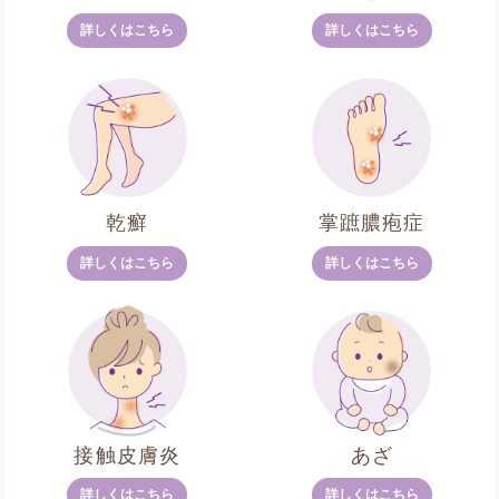
詳しくはこちら
詳しくはこちら
乾癬
掌蹠膿疱症
詳しくはこちら
詳しくはこちら
接触皮膚炎
あざ
詳しくはこちら
詳しくはこちら