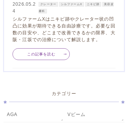
2026.05.2
クレーター
シルファームX
ニキビ跡
美容皮
4
膚科
シルファームXはニキビ跡やクレーター状の凹
凸に効果が期待できる自由診療です。必要な回
数の目安や、どこまで改善できるかの限界、大
阪・江坂での治療について解説します。
この記事を読む
カテゴリー
AGA
Vビーム