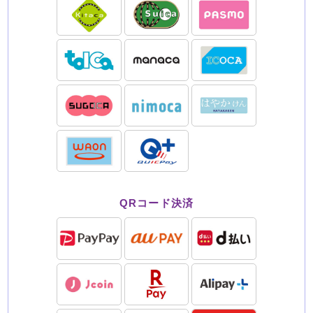
QRコード決済