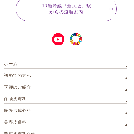
JR新幹線『新大阪』駅
からの道順案内
ホーム
初めての方へ
医師のご紹介
保険皮膚科
保険形成外科
美容皮膚科
美容皮膚科料金