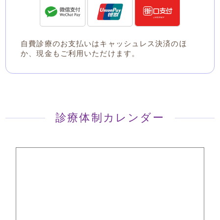
自費診療のお支払いはキャッシュレス決済のほ
か、現金もご利用いただけます。
診療体制カレンダー