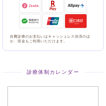
自費診療のお支払いはキャッシュレス決済のほ
か、現金もご利用いただけます。
診療体制カレンダー