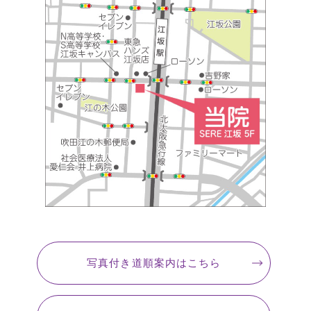
写真付き道順案内
はこちら