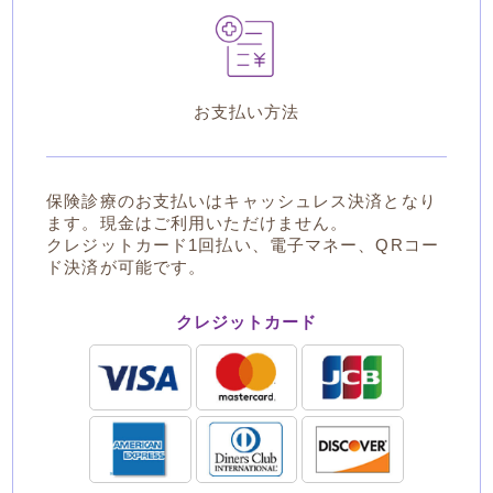
お支払い方法
保険診療のお支払いはキャッシュレス決済となり
ます。現金はご利用いただけません。
クレジットカード1回払い、電子マネー、QRコー
ド決済が可能です。
クレジットカード