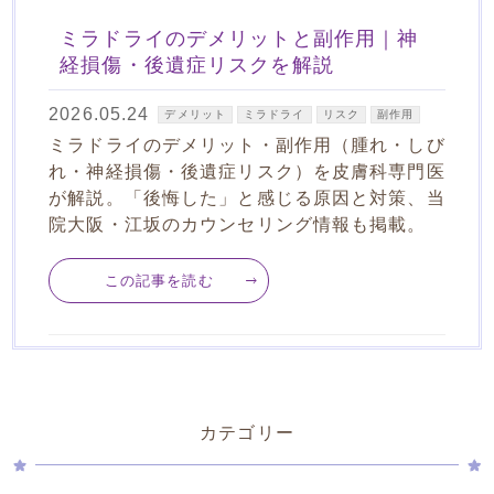
ミラドライのデメリットと副作用｜神
経損傷・後遺症リスクを解説
2026.05.24
デメリット
ミラドライ
リスク
副作用
ミラドライのデメリット・副作用（腫れ・しび
れ・神経損傷・後遺症リスク）を皮膚科専門医
が解説。「後悔した」と感じる原因と対策、当
院大阪・江坂のカウンセリング情報も掲載。
この記事を読む
カテゴリー