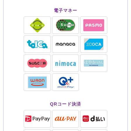
電子マネー
QRコード決済