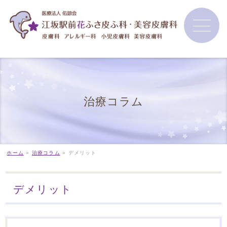
治療コラム
ホーム
»
治療コラム
»
デメリット
デメリット