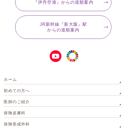
『伊丹空港』
からの道順案内
JR新幹線『新大阪』駅
からの道順案内
ホーム
初めての方へ
医師のご紹介
保険皮膚科
保険形成外科