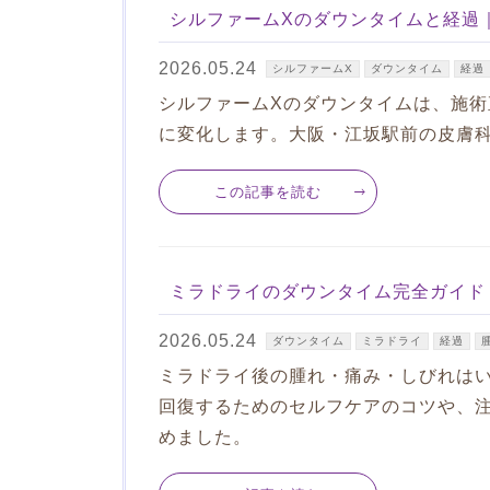
シルファームXのダウンタイムと経過
2026.05.24
シルファームX
ダウンタイム
経過
シルファームXのダウンタイムは、施術
に変化します。大阪・江坂駅前の皮膚
この記事を読む
ミラドライのダウンタイム完全ガイド
2026.05.24
ダウンタイム
ミラドライ
経過
ミラドライ後の腫れ・痛み・しびれは
回復するためのセルフケアのコツや、
めました。