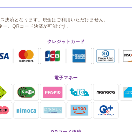
レス決済となります。現金はご利用いただけません。
ネー、QRコード決済が可能です。
クレジットカード
電子マネー
QRコード決済