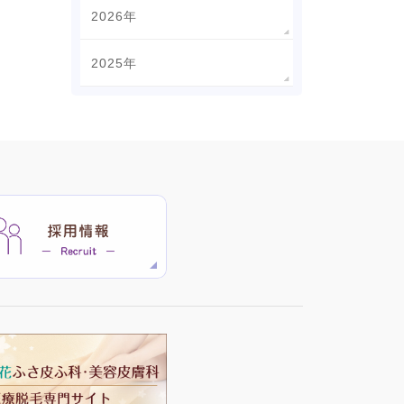
2026年
2025年