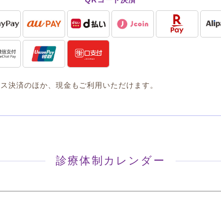
レス決済のほか、現金もご利用いただけます。
診療体制カレンダー