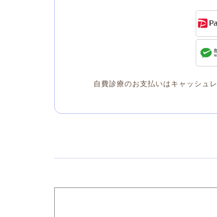
自費診療のお支払いはキャッシュ