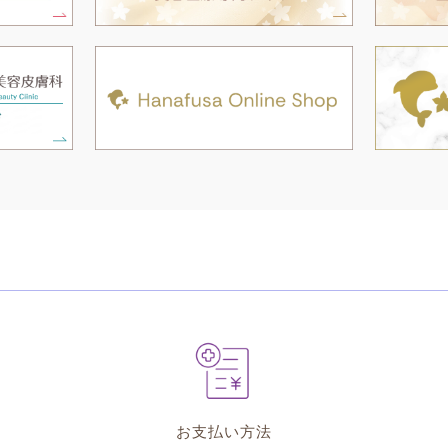
お支払い方法