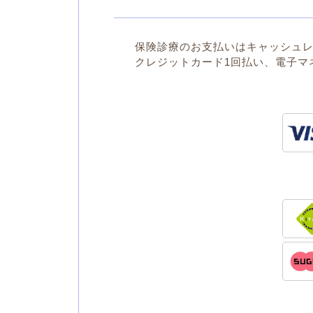
保険診療のお支払いはキャッシュ
クレジットカード1回払い、電子マ