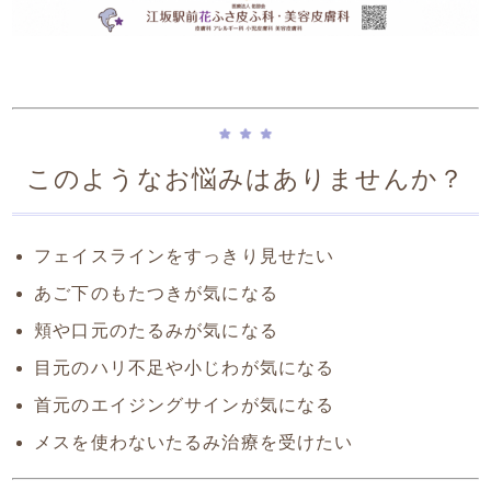
このようなお悩みはありませんか？
フェイスラインをすっきり見せたい
あご下のもたつきが気になる
頬や口元のたるみが気になる
目元のハリ不足や小じわが気になる
首元のエイジングサインが気になる
メスを使わないたるみ治療を受けたい