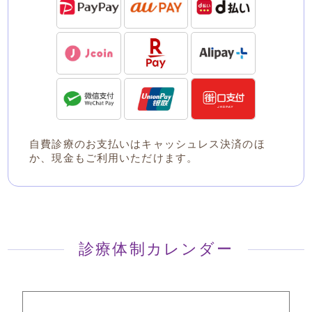
自費診療のお支払いはキャッシュレス決済のほ
か、現金もご利用いただけます。
診療体制カレンダー