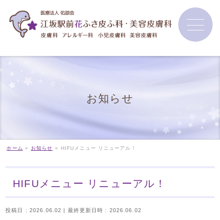
お知らせ
ホーム
»
お知らせ
»
HIFUメニュー リニューアル！
HIFUメニュー リニューアル！
投稿日 : 2026.06.02
最終更新日時 : 2026.06.02