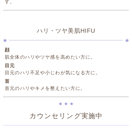
す。
ハリ・ツヤ美肌HIFU
顔
肌全体のハリやツヤ感を高めたい方に。
目元
目元のハリ不足や小じわが気になる方に。
首
首元のハリやキメを整えたい方に。
カウンセリング実施中