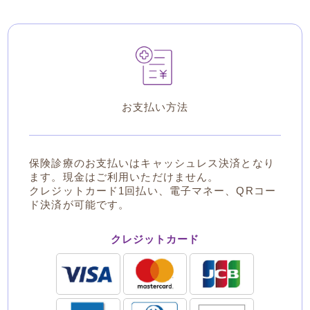
お支払い方法
保険診療のお支払いはキャッシュレス決済となり
ます。現金はご利用いただけません。
クレジットカード1回払い、電子マネー、QRコー
ド決済が可能です。
クレジットカード