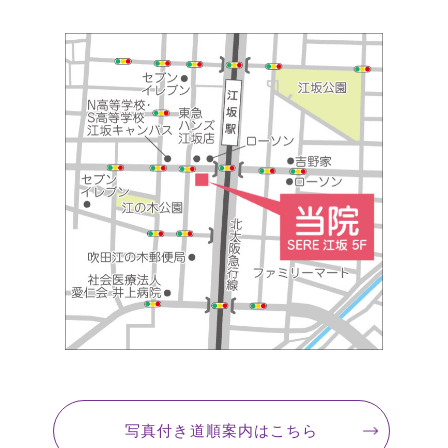
写真付き道順案内
はこちら