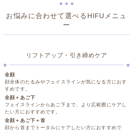
お悩みに合わせて選べるHIFUメニュ
ー
リフトアップ・引き締めケア
全顔
顔全体のたるみやフェイスラインが気になる方におす
すめです。
全顔＋あご下
フェイスラインからあご下まで、より広範囲にケアし
たい方におすすめです。
全顔＋あご下＋首
顔から首までトータルにケアしたい方におすすめで