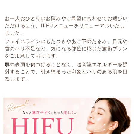
お一人おひとりのお悩みやご希望に合わせてお選びい
ただけるよう、HIFUメニューをリニューアルいたし
ました。
フェイスラインのもたつきやあご下のたるみ、目元や
首のハリ不足など、気になる部位に応じた施術プラン
をご用意しております。
肌の表面を傷つけることなく、超音波エネルギーを照
射することで、引き締まった印象とハリのある肌を目
指します。