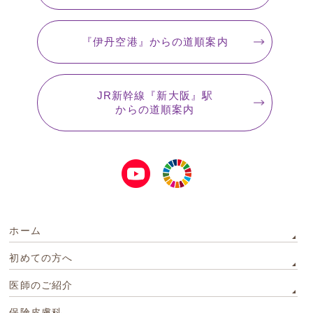
『伊丹空港』
からの道順案内
JR新幹線『新大阪』駅
からの道順案内
ホーム
初めての方へ
医師のご紹介
保険皮膚科