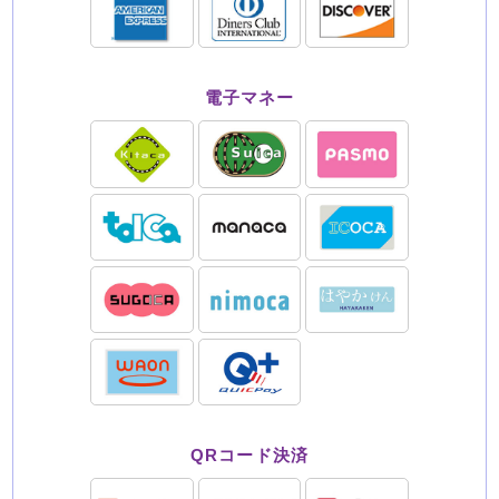
電子マネー
QRコード決済