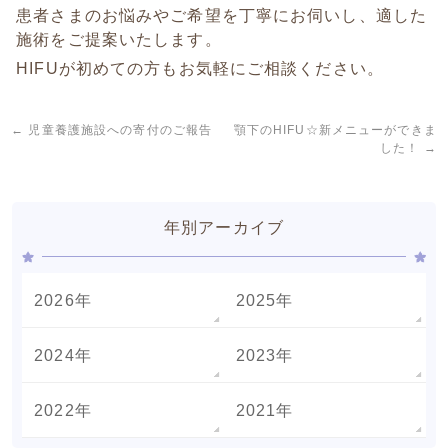
患者さまのお悩みやご希望を丁寧にお伺いし、適した
施術をご提案いたします。
HIFUが初めての方もお気軽にご相談ください。
←
児童養護施設への寄付のご報告
顎下のHIFU☆新メニューができま
した！
→
年別アーカイブ
2026年
2025年
2024年
2023年
2022年
2021年