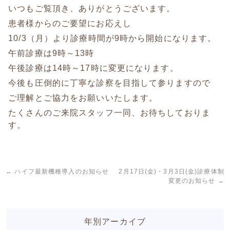
いつもご覧頂き、ありがとうございます。
患者様からのご要望にお応えし
10/3（月）より診療時間が9時から開始になります。
午前診療は9時～13時
午後診療は14時～17時に変更になります。
今後も圧倒的に丁寧な診察を目指して参りますので
ご理解とご協力をお願いいたします。
たくさんのご来院スタッフ一同、お待ちしておりま
す。
←
ハイフ最新機種導入のお知らせ
2月17日(金)・3月3日(金)診療体制
変更のお知らせ
→
年別アーカイブ