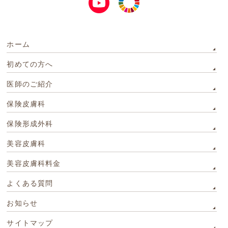
ホーム
初めての方へ
医師のご紹介
保険皮膚科
保険形成外科
美容皮膚科
美容皮膚科料金
よくある質問
お知らせ
サイトマップ