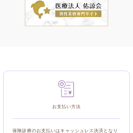
お支払い方法
保険診療のお支払いはキャッシュレス決済となり