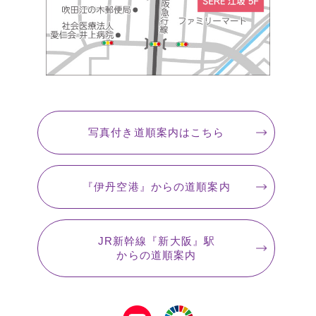
写真付き道順案内
はこちら
『伊丹空港』
からの道順案内
JR新幹線『新大阪』駅
からの道順案内