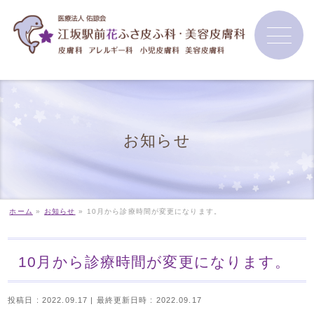
お知らせ
ホーム
»
お知らせ
»
10月から診療時間が変更になります。
10月から診療時間が変更になります。
投稿日 : 2022.09.17
最終更新日時 : 2022.09.17