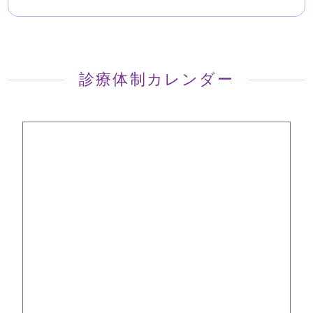
診療体制カレンダー