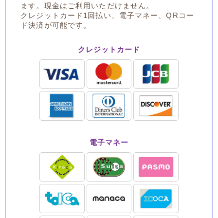
ます。現金はご利用いただけません。
クレジットカード1回払い、電子マネー、QRコー
ド決済が可能です。
クレジットカード
電子マネー