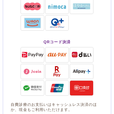
QRコード決済
自費診療のお支払いはキャッシュレス決済のほ
か、現金もご利用いただけます。