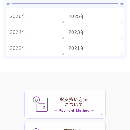
2026年
2025年
2024年
2023年
2022年
2021年