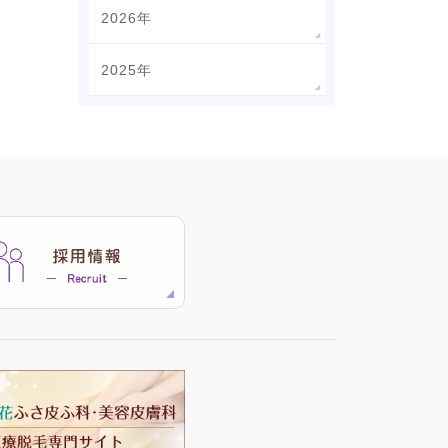
2026年
2025年