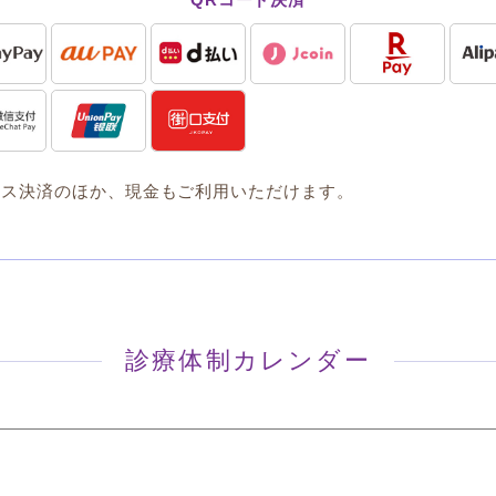
レス決済のほか、現金もご利用いただけます。
診療体制カレンダー