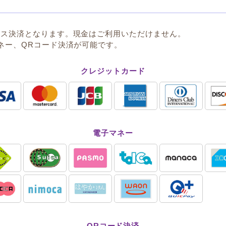
レス決済となります。現金はご利用いただけません。
ネー、QRコード決済が可能です。
クレジットカード
電子マネー
QRコード決済