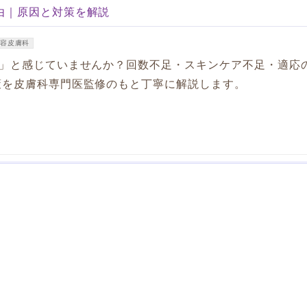
由｜原因と対策を解説
容皮膚科
し」と感じていませんか？回数不足・スキンケア不足・適応
策を皮膚科専門医監修のもと丁寧に解説します。