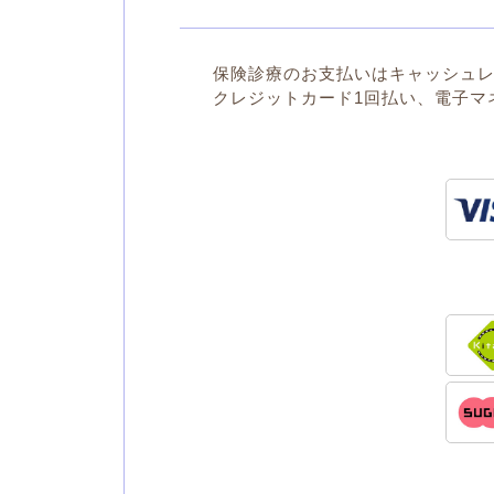
保険診療のお支払いはキャッシュ
クレジットカード1回払い、電子マ