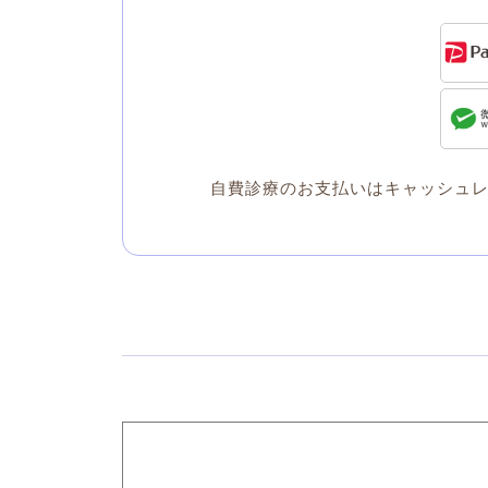
自費診療のお支払いはキャッシュ