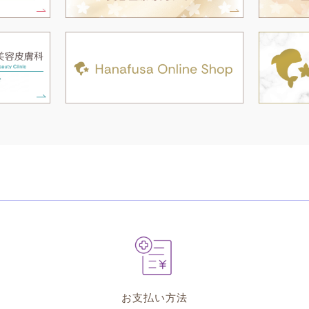
お支払い方法