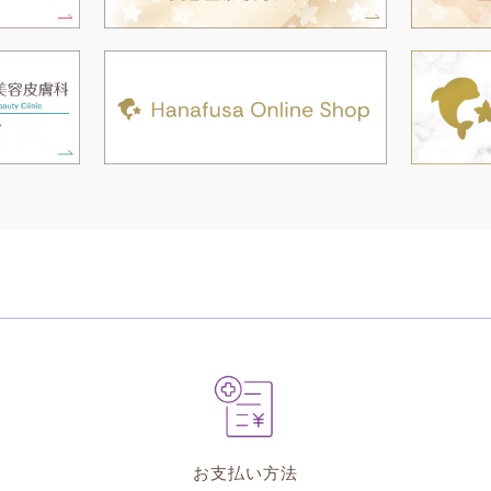
お支払い方法