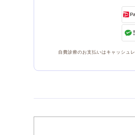
自費診療のお支払いはキャッシュ