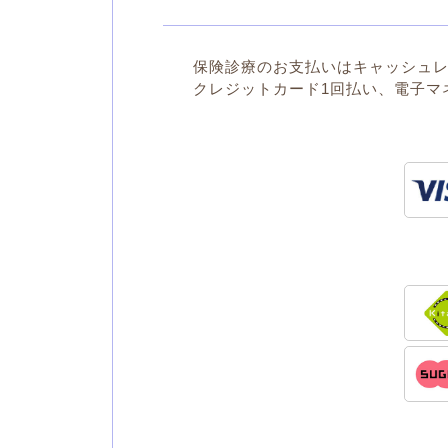
保険診療のお支払いはキャッシュ
クレジットカード1回払い、電子マ