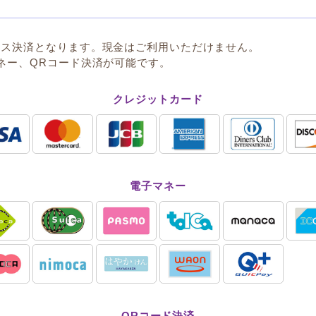
レス決済となります。現金はご利用いただけません。
ネー、QRコード決済が可能です。
クレジットカード
電子マネー
QRコード決済