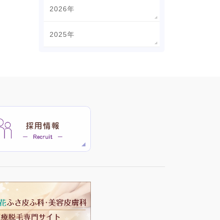
2026年
2025年