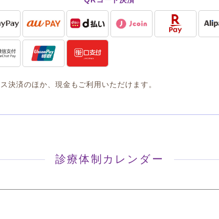
レス決済のほか、現金もご利用いただけます。
診療体制カレンダー