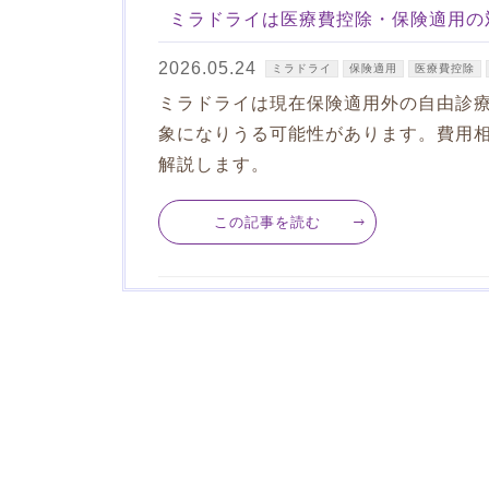
ミラドライは医療費控除・保険適用の
2026.05.24
ミラドライ
保険適用
医療費控除
ミラドライは現在保険適用外の自由診
象になりうる可能性があります。費用
解説します。
この記事を読む