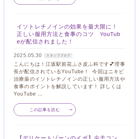
イソトレチノインの効果を最大限に！
正しい服用方法と食事のコツ YouTub
eが配信されました！
2025.05.30
スタッフブログ
こんにちは！江坂駅前花ふさ皮ふ科です💕理事
長が配信されているYouTube！ 今回はニキビ
治療薬のイソトレチノインの正しい服用方法や
食事のポイントを解説しています！ 詳しくは
YouTube …
この記事を読む
【デリケートゾーンのイボ】尖圭コン