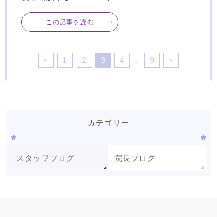
この記事を読む
«
1
2
3
4
…
9
»
カテゴリー
スタッフブログ
院長ブログ