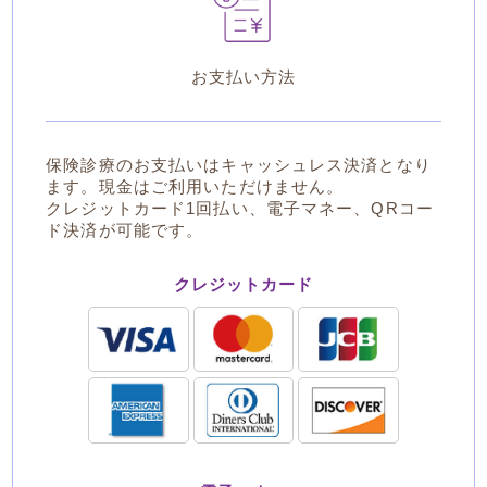
お支払い方法
保険診療のお支払いはキャッシュレス決済となり
ます。現金はご利用いただけません。
クレジットカード1回払い、電子マネー、QRコー
ド決済が可能です。
クレジットカード