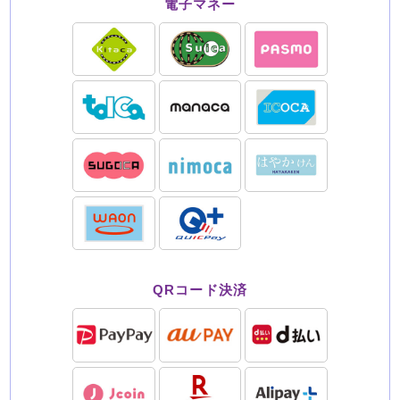
電子マネー
QRコード決済