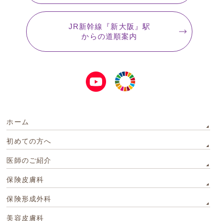
JR新幹線『新大阪』駅
からの道順案内
ホーム
初めての方へ
医師のご紹介
保険皮膚科
保険形成外科
美容皮膚科