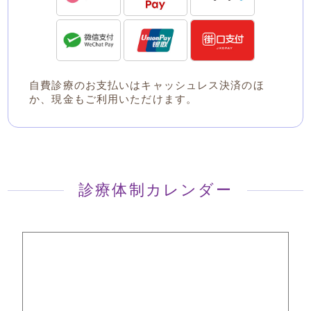
自費診療のお支払いはキャッシュレス決済のほ
か、現金もご利用いただけます。
診療体制カレンダー