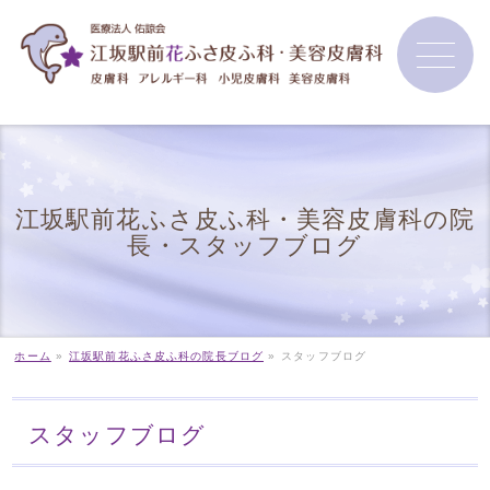
江坂駅前花ふさ皮ふ科・美容皮膚科の院
長・スタッフブログ
ホーム
»
江坂駅前花ふさ皮ふ科の院長ブログ
»
スタッフブログ
スタッフブログ