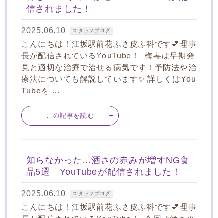
信されました！
2025.06.10
スタッフブログ
こんにちは！江坂駅前花ふさ皮ふ科です💕理事
長が配信されているYouTube！ 梅毒は早期発
見と適切な治療で治せる病気です！予防法や治
療法についても解説しています✨ 詳しくはYou
Tubeを …
この記事を読む
知らなかった…酒さの赤みが増すNG食
品5選 YouTubeが配信されました！
2025.06.10
スタッフブログ
こんにちは！江坂駅前花ふさ皮ふ科です💕理事