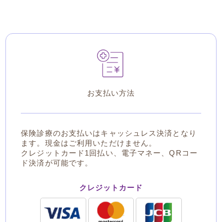
お支払い方法
保険診療のお支払いはキャッシュレス決済となり
ます。現金はご利用いただけません。
クレジットカード1回払い、電子マネー、QRコー
ド決済が可能です。
クレジットカード