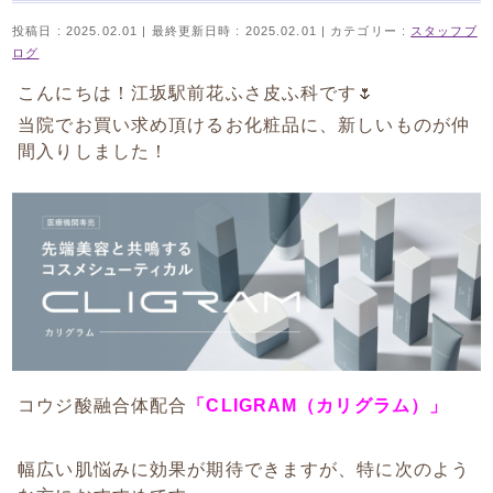
投稿日 : 2025.02.01
最終更新日時 : 2025.02.01
カテゴリー :
スタッフブ
ログ
こんにちは！江坂駅前花ふさ皮ふ科です🌷
当院でお買い求め頂けるお化粧品に、新しいものが仲
間入りしました！
コウジ酸融合体配合
「CLIGRAM（カリグラム）」
幅広い肌悩みに効果が期待できますが、特に次のよう