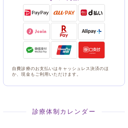
自費診療のお支払いはキャッシュレス決済のほ
か、現金もご利用いただけます。
診療体制カレンダー