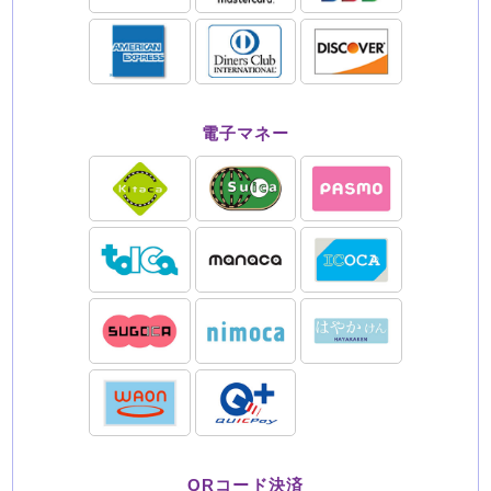
電子マネー
QRコード決済