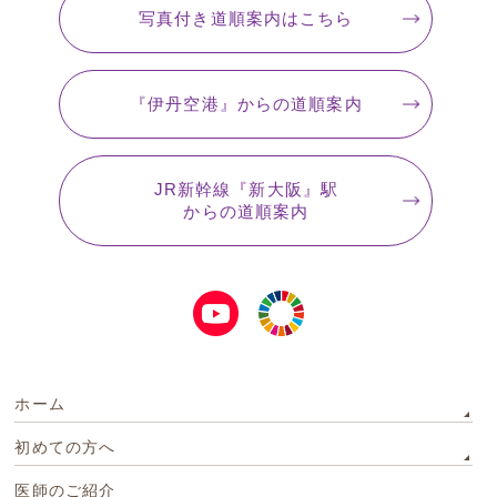
写真付き道順案内
はこちら
『伊丹空港』
からの道順案内
JR新幹線『新大阪』駅
からの道順案内
ホーム
初めての方へ
医師のご紹介