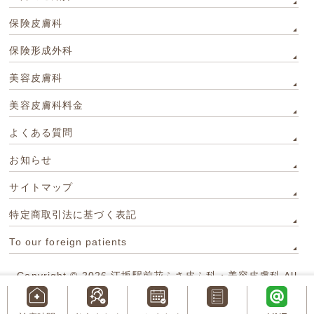
保険皮膚科
保険形成外科
美容皮膚科
美容皮膚科料金
よくある質問
お知らせ
サイトマップ
特定商取引法に基づく表記
To our foreign patients
Copyright © 2026
江坂駅前花ふさ皮ふ科・美容皮膚科
All
Rights Reserved.