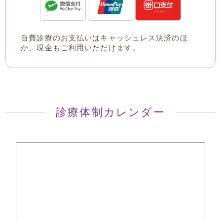
自費診療のお支払いはキャッシュレス決済のほ
か、現金もご利用いただけます。
診療体制カレンダー