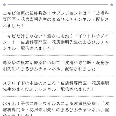
ニキビ治療の最終兵器！サブシジョンとは？「皮膚科
専門医・花房崇明先生のまるひふチャンネル」配信さ
れました！
ニキビだけじゃない！酒さにも効く「イソトレチノイ
ン」！「皮膚科専門医・花房崇明先生のまるひふチャ
ンネル」配信されました！
蕁麻疹の根本治療薬について「皮膚科専門医・花房崇
明先生のまるひふチャンネル」配信されました！
ステロイドの本当のところ「皮膚科専門医・花房崇明
先生のまるひふチャンネル」配信されました!
水イボ！子供に多いウイルスによる皮膚感染症！「皮
膚科専門医・花房崇明先生のまるひふチャンネル」配
信されました！