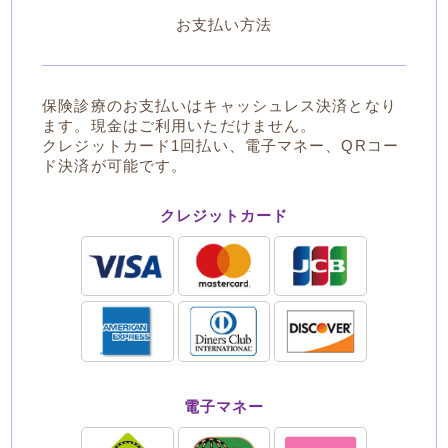
お支払い方法
保険診療のお支払いはキャッシュレス決済となり
ます。現金はご利用いただけません。
クレジットカード1回払い、電子マネー、QRコー
ド決済が可能です。
クレジットカード
電子マネー