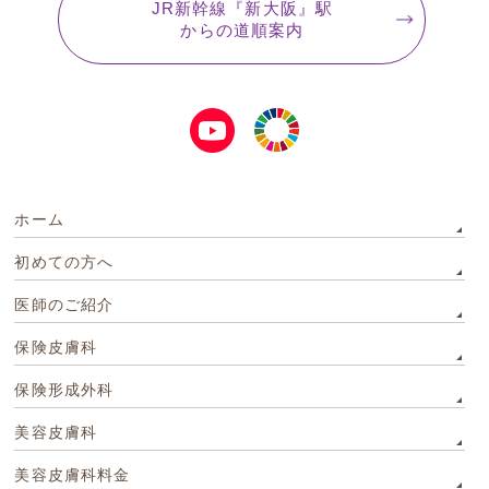
JR新幹線『新大阪』駅
からの道順案内
ホーム
初めての方へ
医師のご紹介
保険皮膚科
保険形成外科
美容皮膚科
美容皮膚科料金