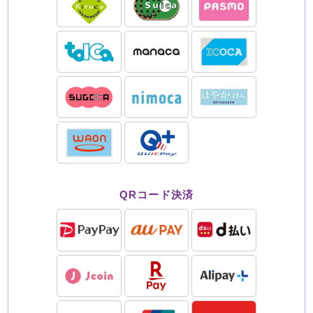
QRコード決済